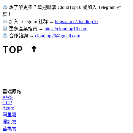
想了解更多？歡迎聯繫 CloudTop10 或加入 Telegram 社
群！
加入 Telegram 社群 →
https://t.me/cloudtop10
更多產業指南 →
https://cloudtop10.com
合作諮詢 →
cloudtop20@gmail.com
雲端原廠
AWS
GCP
Azure
阿里雲
騰訊雲
華為雲