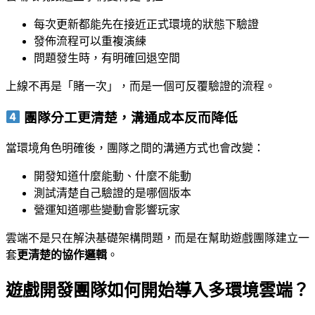
每次更新都能先在接近正式環境的狀態下驗證
發佈流程可以重複演練
問題發生時，有明確回退空間
上線不再是「賭一次」，而是一個可反覆驗證的流程。
團隊分工更清楚，溝通成本反而降低
當環境角色明確後，團隊之間的溝通方式也會改變：
開發知道什麼能動、什麼不能動
測試清楚自己驗證的是哪個版本
營運知道哪些變動會影響玩家
雲端不是只在解決基礎架構問題，而是在幫助遊戲團隊建立一
套
更清楚的協作邏輯
。
遊戲開發團隊如何開始導入多環境雲端？