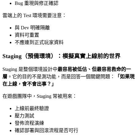
Bug 重現與修正確認
雲端上的 Test 環境需要注意：
與 Dev 明確隔離
資料可重置
不應連到正式玩家資料
Staging（預備環境）：模擬真實上線前的世界
Staging 是整個環境設計中
最容易被低估、但最容易救命的一
層
。它的目的不是測功能，而是回答一個關鍵問題：
「如果現
在上線，會不會出事？」
在遊戲團隊中，Staging 常被用來：
上線前最終驗證
壓力測試
發佈流程演練
確認部署與回滾流程是否可行