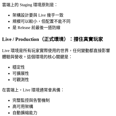
雲端上的 Staging 環境原則是：
架構設計要與 Live 幾乎一致
規模可以較小，但配置不能不同
是 Release 前最後一道防線
Live / Production（正式環境）：撐住真實玩家
Live 環境是所有玩家實際使用的世界，任何變動都直接影響
體驗與營收。這個環境的核心關鍵是：
穩定性
可擴展性
可觀測性
在雲端上，Live 環境通常會具備：
完整監控與告警機制
高可用架構
自動擴縮能力