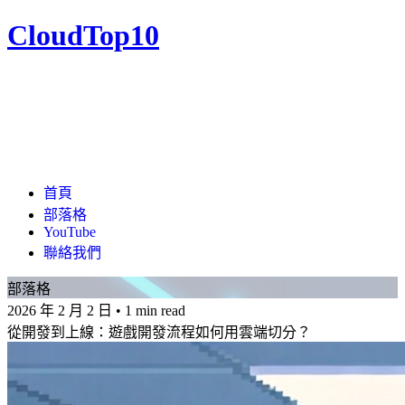
CloudTop10
首頁
部落格
YouTube
聯絡我們
部落格
2026 年 2 月 2 日
•
1 min read
從開發到上線：遊戲開發流程如何用雲端切分？