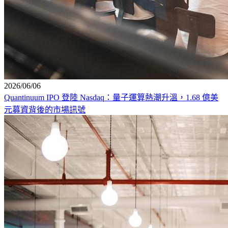
2026/06/06
Quantinuum IPO 登陸 Nasdaq：量子運算熱潮升溫，1.68 億美
元募資背後的市場訊號