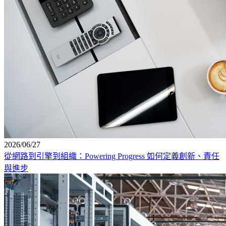
2026/06/27
從網路到引擎到組織：Powering Progress 如何定義創新、責任
與進步