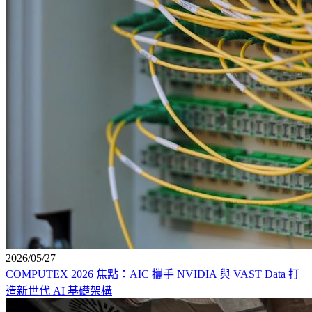
2026/05/27
COMPUTEX 2026 焦點：AIC 攜手 NVIDIA 與 VAST Data 打
造新世代 AI 基礎架構