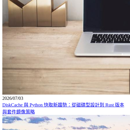
2026/07/03
DiskCache 與 Python 快取新趨勢：從磁碟型設計到 Rust 版本
與套件鏡像策略