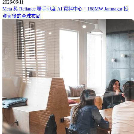
2026/06/11
Meta 與 Reliance 聯手印度 AI 資料中心：168MW Jamnagar 投
資背後的全球布局