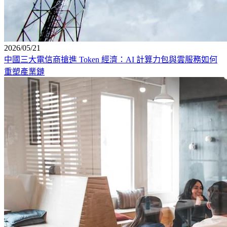
2026/05/21
中國三大電信商搶進 Token 經濟：AI 計算力包與雲服務如何
重塑產業鏈