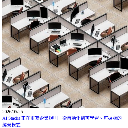
2026/05/25
AI Stacks 正在重寫企業規則：從自動化到可學習、可擴張的
經營模式