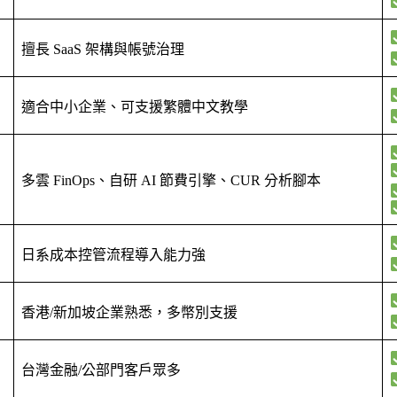
擅長 SaaS 架構與帳號治理
適合中小企業、可支援繁體中文教學
多雲 FinOps、自研 AI 節費引擎、CUR 分析腳本
日系成本控管流程導入能力強
香港/新加坡企業熟悉，多幣別支援
台灣金融/公部門客戶眾多