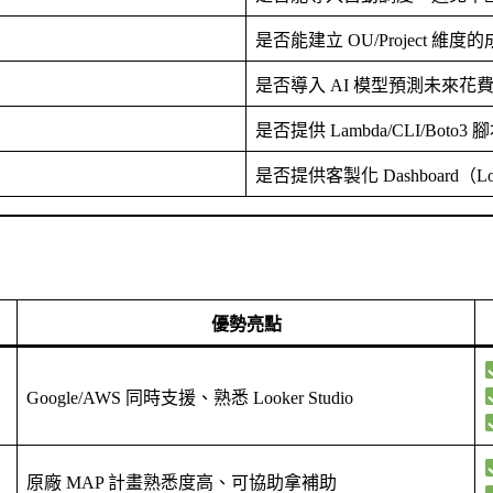
是否能建立 OU/Project 維度的成
是否導入 AI 模型預測未來
是否提供 Lambda/CLI/Bo
是否提供客製化 Dashboard（Loo
優勢亮點
Google/AWS 同時支援、熟悉 Looker Studio
原廠 MAP 計畫熟悉度高、可協助拿補助