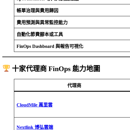
帳單治理與費用歸因
費用預測與異常監控能力
自動化節費腳本或工具
FinOps Dashboard 與報告可視化
十家代理商 FinOps 能力地圖
代理商
CloudMile 萬里雲
Nextlink 博弘雲端