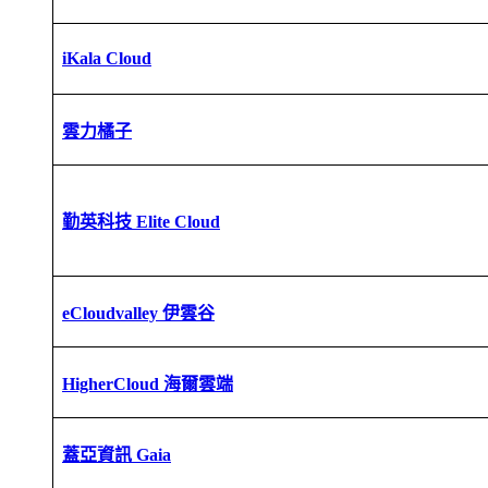
iKala Cloud
雲力橘子
勤英科技 Elite Cloud
eCloudvalley 伊雲谷
HigherCloud 海爾雲端
蓋亞資訊 Gaia