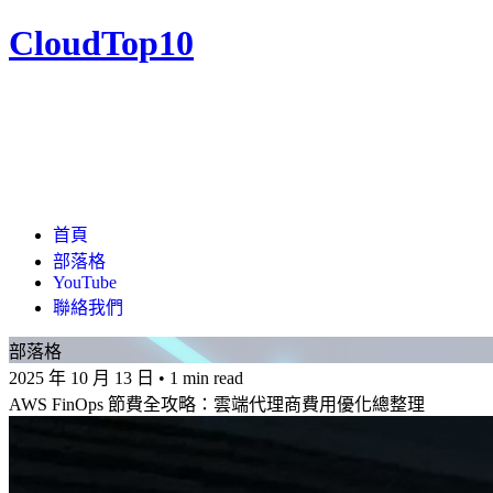
CloudTop10
首頁
部落格
YouTube
聯絡我們
部落格
2025 年 10 月 13 日
•
1 min read
AWS FinOps 節費全攻略：雲端代理商費用優化總整理