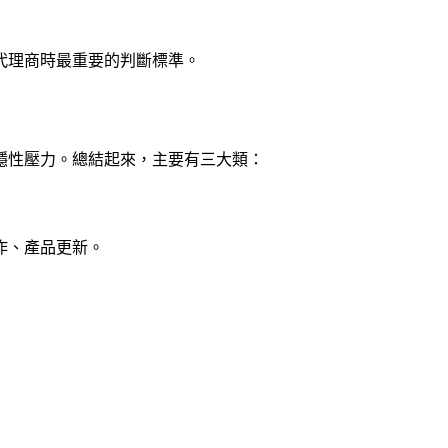
代理商時最重要的判斷標準。
隱性壓力。總結起來，主要有三大類：
作、產品更新。