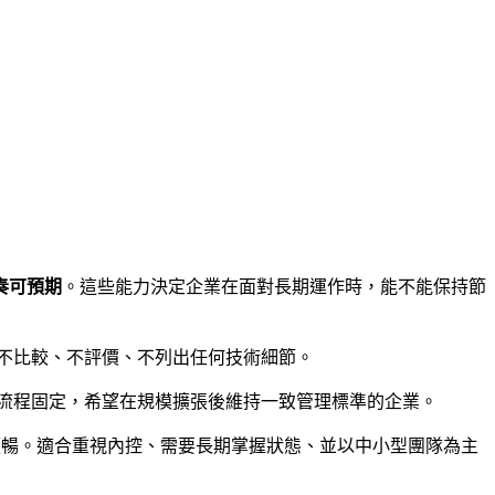
奏可預期
。這些能力決定企業在面對長期運作時，能不能保持節
性，不比較、不評價、不列出任何技術細節。
流程固定，希望在規模擴張後維持一致管理標準的企業。
順暢。適合重視內控、需要長期掌握狀態、並以中小型團隊為主