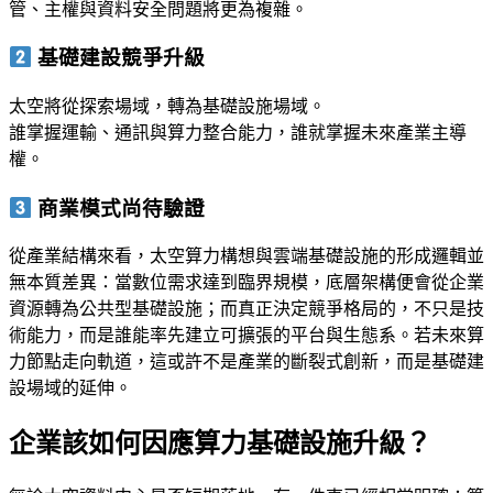
管、主權與資料安全問題將更為複雜。
基礎建設競爭升級
太空將從探索場域，轉為基礎設施場域。
誰掌握運輸、通訊與算力整合能力，誰就掌握未來產業主導
權。
商業模式尚待驗證
從產業結構來看，太空算力構想與雲端基礎設施的形成邏輯並
無本質差異：當數位需求達到臨界規模，底層架構便會從企業
資源轉為公共型基礎設施；而真正決定競爭格局的，不只是技
術能力，而是誰能率先建立可擴張的平台與生態系。若未來算
力節點走向軌道，這或許不是產業的斷裂式創新，而是基礎建
設場域的延伸。
企業該如何因應算力基礎設施升級？