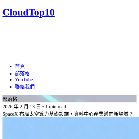
CloudTop10
首頁
部落格
YouTube
聯絡我們
部落格
2026 年 2 月 13 日
•
1 min read
SpaceX 布局太空算力基礎設施，資料中心產業邁向新場域？