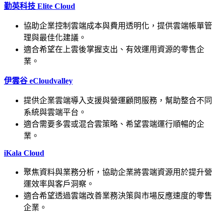
勤英科技 Elite Cloud
協助企業控制雲端成本與費用透明化，提供雲端帳單管
理與最佳化建議。
適合希望在上雲後掌握支出、有效運用資源的零售企
業。
伊雲谷 eCloudvalley
提供企業雲端導入支援與營運顧問服務，幫助整合不同
系統與雲端平台。
適合需要多雲或混合雲策略、希望雲端運行順暢的企
業。
iKala Cloud
聚焦資料與業務分析，協助企業將雲端資源用於提升營
運效率與客戶洞察。
適合希望透過雲端改善業務決策與市場反應速度的零售
企業。