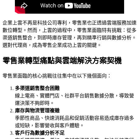
企業上雲不再是科技公司專利，零售業也正透過雲端服務加速
數位轉型。然而，上雲的過程中，零售業面臨特有挑戰：從多
渠道銷售整合，到即時庫存管理，再到精準行銷與數據分析。
選對代理商，成為零售企業成功上雲的關鍵。
零售業轉型痛點與雲端解決方案契機
零售業面臨的核心挑戰往往集中在以下幾個面向：
多渠道銷售整合困難
線上電商、實體門店、社群平台銷售數據分散，導致營
運決策不夠即時。
庫存與物流管理複雜
季節性商品、快速消耗品和促銷活動容易造成庫存過多
或短缺，影響營收與客戶體驗。
客戶行為數據分析不足