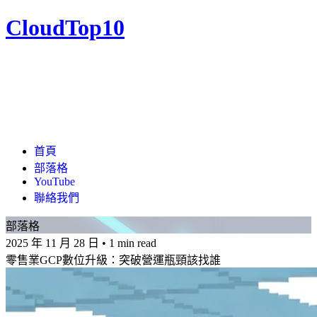
CloudTop10
首頁
部落格
YouTube
聯絡我們
部落格
2025 年 11 月 28 日
•
1 min read
零售業GCP數位升級：突破營運瓶頸該找誰