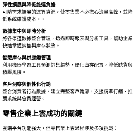
彈性擴展與降低維運負擔
可隨需求擴展的運算資源，使零售業不必擔心流量高峰，並降
低系統維護成本。。
數據集中與即時分析
將各渠道數據整合管理，透過即時報表與分析工具，幫助企業
快速掌握銷售與庫存狀態。
智慧庫存與供應鏈管理
利用機器學習工具預測銷售趨勢，優化庫存配置，降低缺貨與
積壓風險。
客戶洞察與個性化行銷
整合消費者行為數據，建立完整客戶輪廓，支援精準行銷、推
薦系統與會員經營。
零售企業上雲成功的關鍵
雲端平台功能強大，但零售業上雲過程涉及多項挑戰：