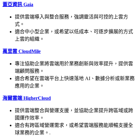
蓋亞資訊 Gaia
提供雲端導入與整合服務，強調靈活與可控的上雲方
式。
適合中小型企業，或希望以低成本、可逐步擴展的方式
上雲的組織。
萬里雲 CloudMile
專注協助企業將雲端用於業務創新與效率提升，提供雲
端顧問服務。
適合希望在雲端平台上快速落地 AI、數據分析或新業務
應用的企業。
海爾雲端 HigherCloud
提供雲端整合與營運支援，並協助企業提升跨區域或跨
國運作效率。
適合有跨區域營運需求，或希望雲端服務能順暢支援全
球業務的企業。.