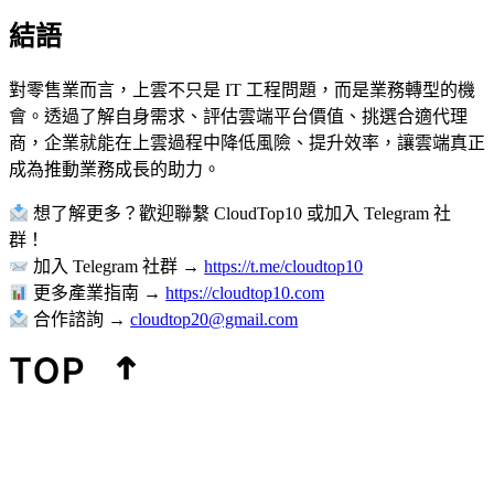
結語
對零售業而言，上雲不只是 IT 工程問題，而是業務轉型的機
會。透過了解自身需求、評估雲端平台價值、挑選合適代理
商，企業就能在上雲過程中降低風險、提升效率，讓雲端真正
成為推動業務成長的助力。
想了解更多？歡迎聯繫 CloudTop10 或加入 Telegram 社
群！
加入 Telegram 社群 →
https://t.me/cloudtop10
更多產業指南 →
https://cloudtop10.com
合作諮詢 →
cloudtop20@gmail.com