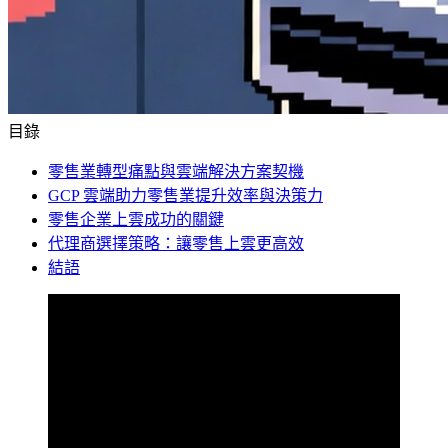
目錄
零售業轉型痛點與雲端解決方案契機
GCP 雲端助力零售業提升效率與決策力
零售企業上雲成功的關鍵
代理商選擇策略：讓零售上雲更高效
結語