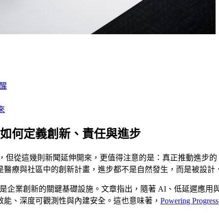
提醒
來
ess 如何定義創新、責任與進步
，但從這幾則新聞延伸開來，更值得注意的是：真正推動進步的
是醫療與社區中的創新計畫，進步都不是自然發生，而是被設計
而是企業創新的關鍵基礎設施。文章指出，隨著 AI、低延遲應用與高安全需求
效能、深度可觀測性與內建安全。這也意味著，
Powering Progress