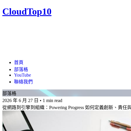
CloudTop10
首頁
部落格
YouTube
聯絡我們
部落格
2026 年 6 月 27 日
•
1 min read
從網路到引擎到組織：Powering Progress 如何定義創新、責任