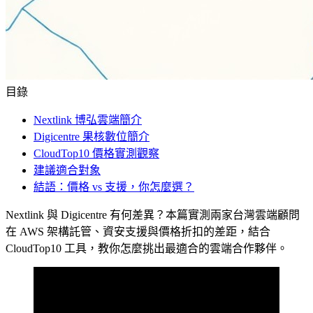
目錄
Nextlink 博弘雲端簡介
Digicentre 果核數位簡介
CloudTop10 價格實測觀察
建議適合對象
結語：價格 vs 支援，你怎麼選？
Nextlink 與 Digicentre 有何差異？本篇實測兩家台灣雲端顧問
在 AWS 架構託管、資安支援與價格折扣的差距，結合
CloudTop10 工具，教你怎麼挑出最適合的雲端合作夥伴。