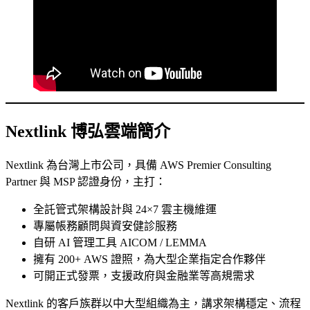
Nextlink 博弘雲端簡介
Nextlink 為台灣上市公司，具備 AWS Premier Consulting
Partner 與 MSP 認證身份，主打：
全託管式架構設計與 24×7 雲主機維運
專屬帳務顧問與資安健診服務
自研 AI 管理工具 AICOM / LEMMA
擁有 200+ AWS 證照，為大型企業指定合作夥伴
可開正式發票，支援政府與金融業等高規需求
Nextlink 的客戶族群以中大型組織為主，講求架構穩定、流程