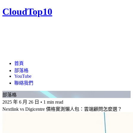
CloudTop10
首頁
部落格
YouTube
聯絡我們
部落格
2025 年 6 月 26 日
•
1 min read
Nextlink vs Digicentre 價格實測懶人包：雲端顧問怎麼選？