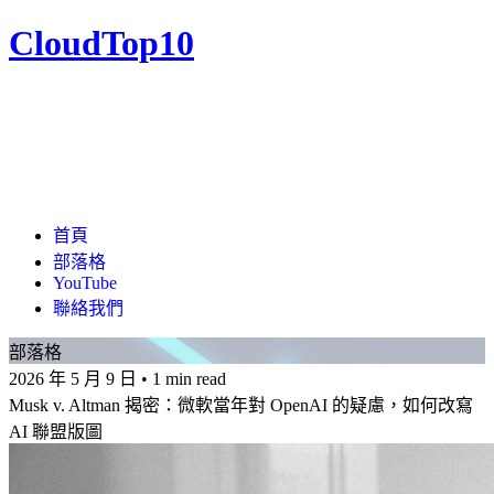
CloudTop10
首頁
部落格
YouTube
聯絡我們
部落格
2026 年 5 月 9 日
•
1 min read
Musk v. Altman 揭密：微軟當年對 OpenAI 的疑慮，如何改寫
AI 聯盟版圖