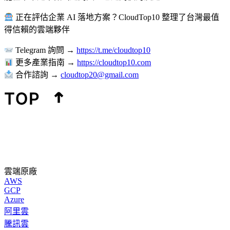
正在評估企業 AI 落地方案？CloudTop10 整理了台灣最值
得信賴的雲端夥伴
Telegram 詢問 →
https://t.me/cloudtop10
更多產業指南 →
https://cloudtop10.com
合作諮詢 →
cloudtop20@gmail.com
雲端原廠
AWS
GCP
Azure
阿里雲
騰訊雲