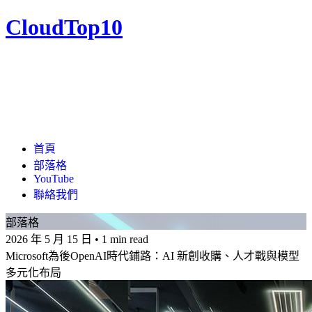
CloudTop10
首頁
部落格
YouTube
聯絡我們
部落格
2026 年 5 月 15 日
•
1 min read
Microsoft為後OpenAI時代鋪路：AI 新創收購、人才戰與模型
多元化布局