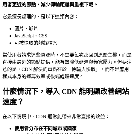
用者更近的節點，減少傳輸距離與重複下載。
它最擅長處理的，是以下這類內容：
圖片、影片
JavaScript、CSS
可被快取的靜態檔案
當使用者請求這些資源時，不需要每次都回到原始主機，而是
直接由最近的節點提供，能有效降低延遲與頻寬壓力。但要注
意的是，CDN 解決的重點在於「傳輸與快取」，而不是應用
程式本身的運算效率或後端處理速度。
什麼情況下，導入 CDN 能明顯改善網站
速度？
在以下情境中，CDN 通常能帶來非常直接的效益：
使用者分布在不同城市或國家