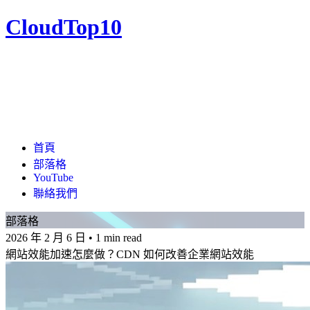
CloudTop10
首頁
部落格
YouTube
聯絡我們
部落格
2026 年 2 月 6 日
•
1 min read
網站效能加速怎麼做？CDN 如何改善企業網站效能