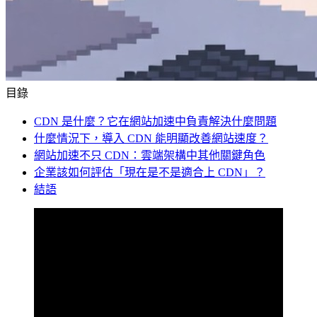
目錄
CDN 是什麼？它在網站加速中負責解決什麼問題
什麼情況下，導入 CDN 能明顯改善網站速度？
網站加速不只 CDN：雲端架構中其他關鍵角色
企業該如何評估「現在是不是適合上 CDN」？
結語