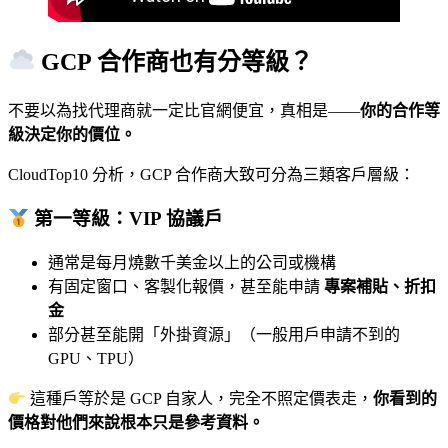
GCP 合作商也有分等級？
不要以為找代理商就一定比官網便宜，真相是——
你的合作等
級決定你的價位。
CloudTop10 分析，GCP 合作商大致可分為三類客戶層級：
第一等級：VIP 協議戶
通常是每月燒數千美金以上的公司或機構
有固定窗口、客製化報價，甚至能申請
專案補貼、折扣
金
部分甚至能開「外掛資源」（一般用戶申請不到的
GPU、TPU）
這種戶等於是 GCP 自家人，完全不照定價表走，
你看到的
價格對他們來說根本只是參考資料。