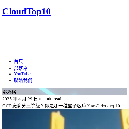
CloudTop10
首頁
部落格
YouTube
聯絡我們
部落格
2025 年 4 月 29 日
•
1 min read
GCP 廠商分三等級？你是哪一種盤子客戶？tg:@cloudtop10