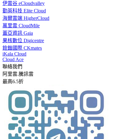
伊雲谷 eCloudvalley
勤英科技 Elite Cloud
海爾雲端 HigherCloud
萬里雲 CloudMile
蓋亞資訊 Gaia
果核數位 Digicentre
銓鍇國際 CKmates
iKala Cloud
Cloud Ace
聯絡我們
阿里雲.騰訊雲
最高6.5折