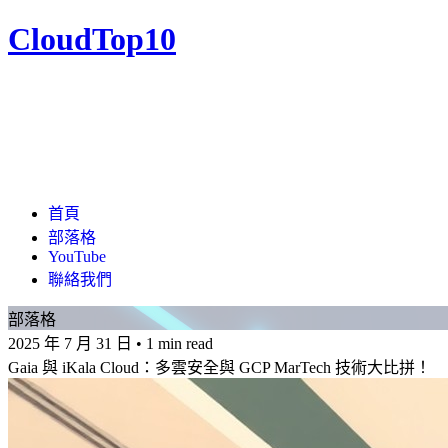
CloudTop10
首頁
部落格
YouTube
聯絡我們
部落格
2025 年 7 月 31 日
•
1 min read
Gaia 與 iKala Cloud：多雲安全與 GCP MarTech 技術大比拼！