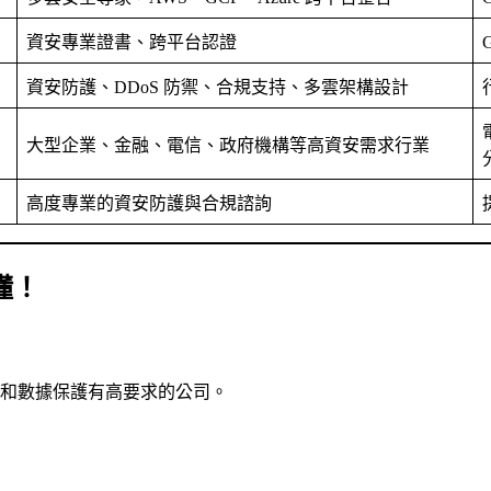
資安專業證書、跨平台認證
資安防護、DDoS 防禦、合規支持、多雲架構設計
大型企業、金融、電信、政府機構等高資安需求行業
高度專業的資安防護與合規諮詢
懂！
和數據保護有高要求的公司。