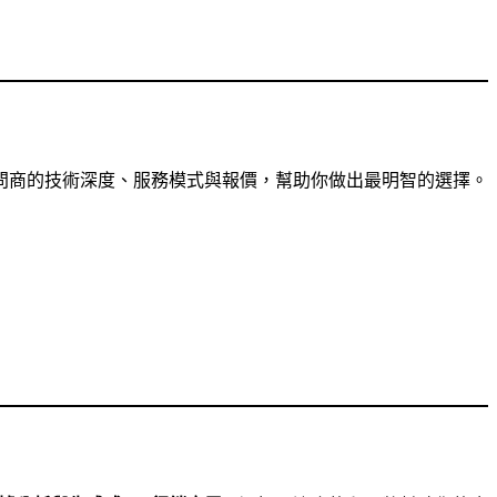
比較顧問商的技術深度、服務模式與報價，幫助你做出最明智的選擇。