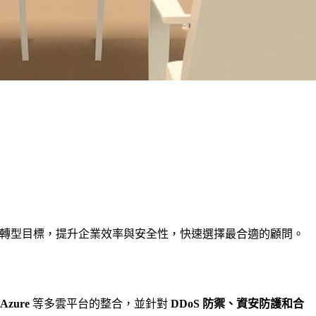
企業達成數位轉型目標，提升企業效率與安全性，快速選擇最合適的顧問。
Azure
等多雲平台的整合，並針對
DDoS 防禦、資安防護和合