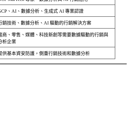
GCP、AI、數據分析、生成式 AI 專業認證
行銷技術、數據分析、AI 驅動的行銷解決方案
電商、零售、媒體、科技新創等需要數據驅動的行銷與
分析企業
提供基本資安防護，側重行銷技術和數據分析