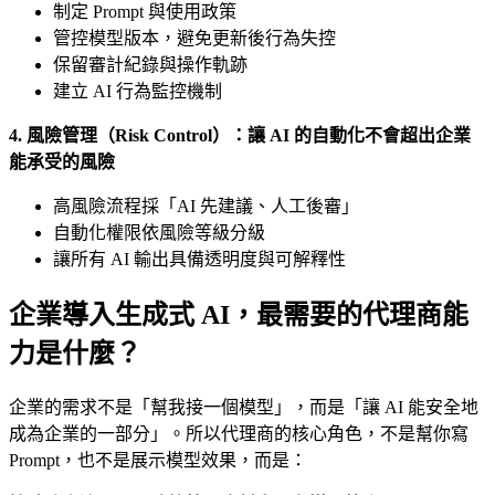
制定 Prompt 與使用政策
管控模型版本，避免更新後行為失控
保留審計紀錄與操作軌跡
建立 AI 行為監控機制
4. 風險管理（Risk Control）：讓 AI 的自動化不會超出企業
能承受的風險
高風險流程採「AI 先建議、人工後審」
自動化權限依風險等級分級
讓所有 AI 輸出具備透明度與可解釋性
企業導入生成式 AI，最需要的代理商能
力是什麼？
企業的需求不是「幫我接一個模型」，而是「讓 AI 能安全地
成為企業的一部分」。所以代理商的核心角色，不是幫你寫
Prompt，也不是展示模型效果，而是：