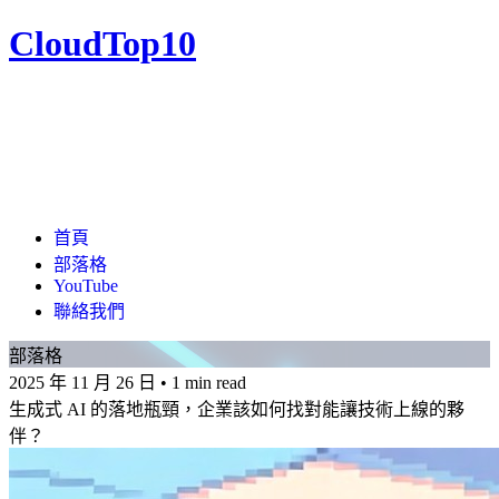
CloudTop10
首頁
部落格
YouTube
聯絡我們
部落格
2025 年 11 月 26 日
•
1 min read
生成式 AI 的落地瓶頸，企業該如何找對能讓技術上線的夥
伴？