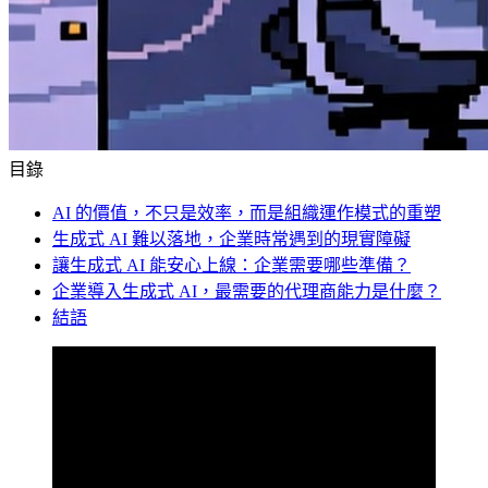
目錄
AI 的價值，不只是效率，而是組織運作模式的重塑
生成式 AI 難以落地，企業時常遇到的現實障礙
讓生成式 AI 能安心上線：企業需要哪些準備？
企業導入生成式 AI，最需要的代理商能力是什麼？
結語