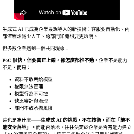
生成式 AI 已成為企業最想導入的新技術：客服要自動化、內
部流程想減少人工、跨部門知識想要更透明。
但多數企業遇到一個共同現象：
PoC 很快，但要真正上線，卻怎麼都推不動。
企業不是能力
不足，而是：
資料不敢丟給模型
權限無法管理
模型行為不可控
缺乏審計與治理
部門不敢承擔風險
這也是為什麼——
生成式 AI 的挑戰，不在技術，而在「能不
能安全落地」。
而能否落地，往往決定於企業是否有能力建立