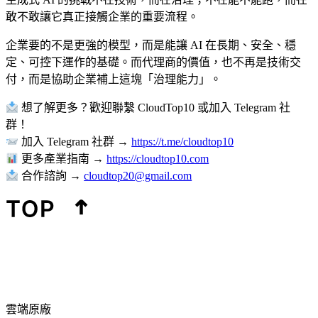
敢不敢讓它真正接觸企業的重要流程。
企業要的不是更強的模型，而是能讓 AI 在長期、安全、穩
定、可控下運作的基礎。而代理商的價值，也不再是技術交
付，而是協助企業補上這塊「治理能力」。
想了解更多？歡迎聯繫 CloudTop10 或加入 Telegram 社
群！
加入 Telegram 社群 →
https://t.me/cloudtop10
更多產業指南 →
https://cloudtop10.com
合作諮詢 →
cloudtop20@gmail.com
雲端原廠