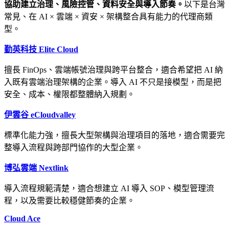
協助建立治理、風險控管、資料安全與導入節奏。
以下是台灣
常見、在 AI × 雲端 × 資安 × 架構整合具有能力的代理商類
型。
勤英科技 Elite Cloud
擅長 FinOps、雲端帳號治理與跨平台整合，適合希望把 AI 納
入既有雲端治理架構的企業。導入 AI 不只是接模型，而是把
安全、成本、權限都整體納入規劃。
伊雲谷 eCloudvalley
標準化能力強，擅長大型架構與治理項目的落地，適合需要完
整導入流程與跨部門協作的大型企業。
博弘雲端 Nextlink
導入流程規範清楚，適合想建立 AI 導入 SOP、模型管理流
程，以及需要比較穩健節奏的企業。
Cloud Ace