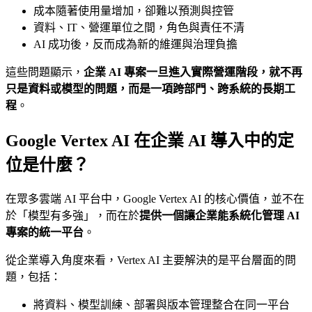
成本隨著使用量增加，卻難以預測與控管
資料、IT、營運單位之間，角色與責任不清
AI 成功後，反而成為新的維運與治理負擔
這些問題顯示，
企業 AI 專案一旦進入實際營運階段，就不再
只是資料或模型的問題，而是一項跨部門、跨系統的長期工
程
。
Google Vertex AI 在企業 AI 導入中的定
位是什麼？
在眾多雲端 AI 平台中，Google Vertex AI 的核心價值，並不在
於「模型有多強」，而在於
提供一個讓企業能系統化管理 AI
專案的統一平台
。
從企業導入角度來看，Vertex AI 主要解決的是平台層面的問
題，包括：
將資料、模型訓練、部署與版本管理整合在同一平台