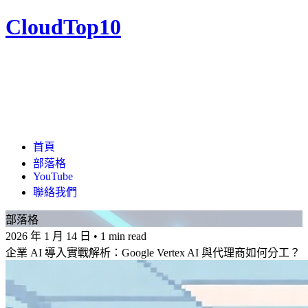
CloudTop10
首頁
部落格
YouTube
聯絡我們
部落格
2026 年 1 月 14 日
•
1 min read
企業 AI 導入實戰解析：Google Vertex AI 與代理商如何分工？