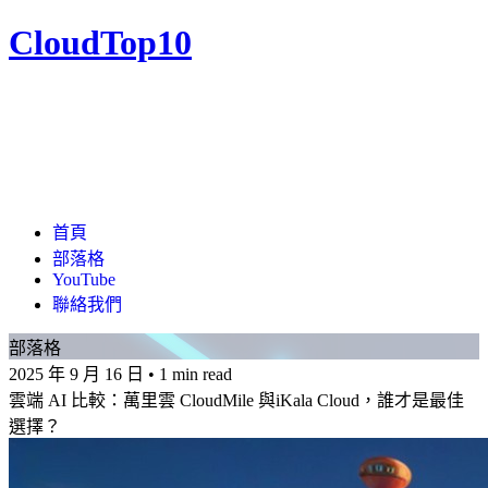
CloudTop10
首頁
部落格
YouTube
聯絡我們
部落格
2025 年 9 月 16 日
•
1 min read
雲端 AI 比較：萬里雲 CloudMile 與iKala Cloud，誰才是最佳
選擇？