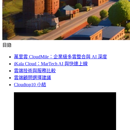
目錄
萬里雲 CloudMile：企業級多雲整合與 AI 深度
iKala Cloud：MarTech AI 與快速上線
雲端技術與服務比較
雲端顧問選擇建議
Cloudtop10 小結