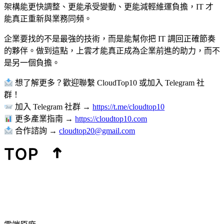
架構能更快調整、更能承受變動、更能減輕維運負擔，IT 才
能真正重新與業務同頻。
企業要找的不是最強的技術，而是能幫你把 IT 調回正確節奏
的夥伴。做到這點，上雲才能真正成為企業前進的助力，而不
是另一個負擔。
想了解更多？歡迎聯繫 CloudTop10 或加入 Telegram 社
群！
加入 Telegram 社群 →
https://t.me/cloudtop10
更多產業指南 →
https://cloudtop10.com
合作諮詢 →
cloudtop20@gmail.com