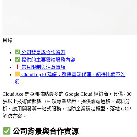
目錄
公司背景與合作資源
提供的主要雲端服務內容
常見限制與注意事項
CloudTop10 建議：選擇雲端代理，記得比價不吃
虧！
Cloud Ace 是亞洲據點最多的 Google Cloud 經銷商，具備 400
張以上技術證照與 10+ 項專業認證，提供雲端遷移、資料分
析、應用開發等一站式服務，協助企業穩定轉型、落地 GCP
解決方案。
公司背景與合作資源