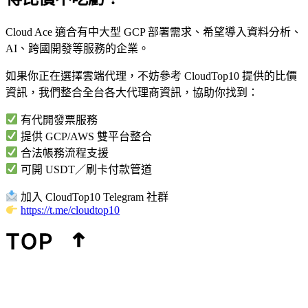
Cloud Ace 適合有中大型 GCP 部署需求、希望導入資料分析、
AI、跨國開發等服務的企業。
如果你正在選擇雲端代理，不妨參考 CloudTop10 提供的比價
資訊，我們整合全台各大代理商資訊，協助你找到：
有代開發票服務
提供 GCP/AWS 雙平台整合
合法帳務流程支援
可開 USDT／刷卡付款管道
加入 CloudTop10 Telegram 社群
https://t.me/cloudtop10