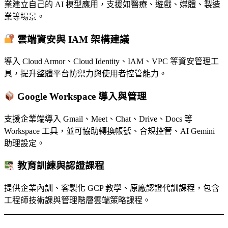
業建立自己的 AI 模型應用，支援如醫療、遊戲、媒體、製造
業等場景。
雲端資安與 IAM 架構建議
導入 Cloud Armor、Cloud Identity、IAM、VPC 等資安管理工
具，提升整體平台防禦力與使用者控管能力。
Google Workspace 導入與管理
支援企業端導入 Gmail、Meet、Chat、Drive、Docs 等
Workspace 工具，並可協助轉換帳號、合規控管、AI Gemini
助理設定。
教育訓練與認證課程
提供企業內訓、客製化 GCP 教學、原廠認證代訓課程，包含
工程師技術課與管理階層雲端策略課程。