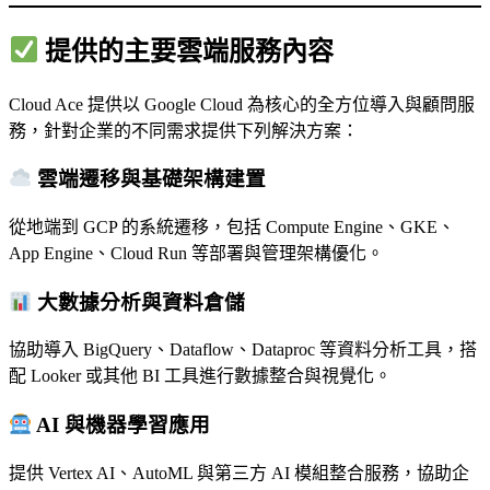
提供的主要雲端服務內容
Cloud Ace 提供以 Google Cloud 為核心的全方位導入與顧問服
務，針對企業的不同需求提供下列解決方案：
雲端遷移與基礎架構建置
從地端到 GCP 的系統遷移，包括 Compute Engine、GKE、
App Engine、Cloud Run 等部署與管理架構優化。
大數據分析與資料倉儲
協助導入 BigQuery、Dataflow、Dataproc 等資料分析工具，搭
配 Looker 或其他 BI 工具進行數據整合與視覺化。
AI 與機器學習應用
提供 Vertex AI、AutoML 與第三方 AI 模組整合服務，協助企