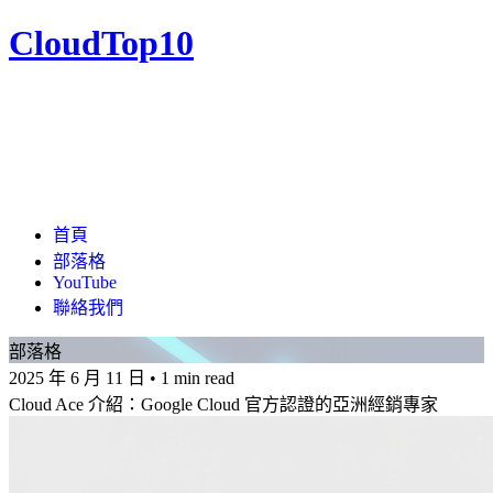
CloudTop10
首頁
部落格
YouTube
聯絡我們
部落格
2025 年 6 月 11 日
•
1 min read
Cloud Ace 介紹：Google Cloud 官方認證的亞洲經銷專家