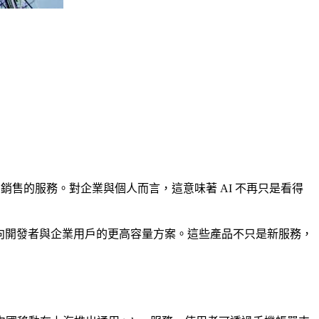
銷售的服務。對企業與個人而言，這意味著 AI 不再只是看得
向開發者與企業用戶的更高容量方案。這些產品不只是新服務，