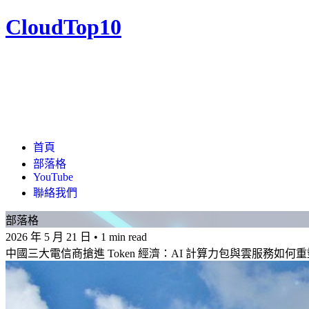
CloudTop10
首頁
部落格
YouTube
聯絡我們
部落格
2026 年 5 月 21 日
•
1 min read
中國三大電信商搶進 Token 經濟：AI 計算力包與雲服務如何