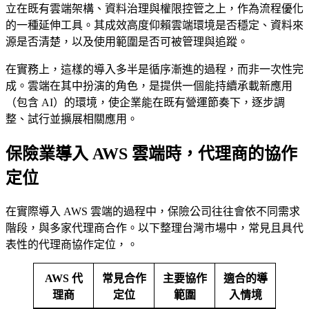
立在既有雲端架構、資料治理與權限控管之上，作為流程優化
的一種延伸工具。其成效高度仰賴雲端環境是否穩定、資料來
源是否清楚，以及使用範圍是否可被管理與追蹤。
在實務上，這樣的導入多半是循序漸進的過程，而非一次性完
成。雲端在其中扮演的角色，是提供一個能持續承載新應用
（包含 AI）的環境，使企業能在既有營運節奏下，逐步調
整、試行並擴展相關應用。
保險業導入 AWS 雲端時，代理商的協作
定位
在實際導入 AWS 雲端的過程中，保險公司往往會依不同需求
階段，與多家代理商合作。以下整理台灣市場中，常見且具代
表性的代理商協作定位，。
AWS 代
常見合作
主要協作
適合的導
理商
定位
範圍
入情境