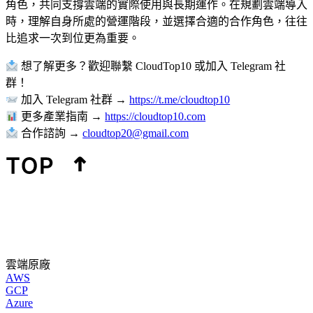
角色，共同支撐雲端的實際使用與長期運作。在規劃雲端導入
時，理解自身所處的營運階段，並選擇合適的合作角色，往往
比追求一次到位更為重要。
想了解更多？歡迎聯繫 CloudTop10 或加入 Telegram 社
群！
加入 Telegram 社群 →
https://t.me/cloudtop10
更多產業指南 →
https://cloudtop10.com
合作諮詢 →
cloudtop20@gmail.com
雲端原廠
AWS
GCP
Azure