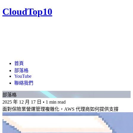
CloudTop10
首頁
部落格
YouTube
聯絡我們
部落格
2025 年 12 月 17 日
•
1 min read
面對保險業營運管理複雜化，AWS 代理商如何提供支撐