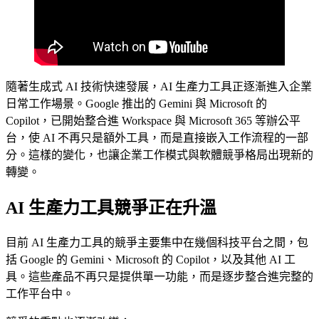
隨著生成式 AI 技術快速發展，AI 生產力工具正逐漸進入企業
日常工作場景。Google 推出的 Gemini 與 Microsoft 的
Copilot，已開始整合進 Workspace 與 Microsoft 365 等辦公平
台，使 AI 不再只是額外工具，而是直接嵌入工作流程的一部
分。這樣的變化，也讓企業工作模式與軟體競爭格局出現新的
轉變。
AI 生產力工具競爭正在升溫
目前 AI 生產力工具的競爭主要集中在幾個科技平台之間，包
括 Google 的 Gemini、Microsoft 的 Copilot，以及其他 AI 工
具。這些產品不再只是提供單一功能，而是逐步整合進完整的
工作平台中。