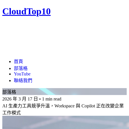
CloudTop10
首頁
部落格
YouTube
聯絡我們
部落格
2026 年 3 月 17 日
•
1 min read
AI 生產力工具競爭升溫，Workspace 與 Copilot 正在改變企業
工作模式