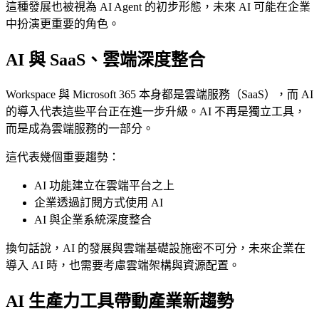
這種發展也被視為 AI Agent 的初步形態，未來 AI 可能在企業
中扮演更重要的角色。
AI 與 SaaS、雲端深度整合
Workspace 與 Microsoft 365 本身都是雲端服務（SaaS），而 AI
的導入代表這些平台正在進一步升級。AI 不再是獨立工具，
而是成為雲端服務的一部分。
這代表幾個重要趨勢：
AI 功能建立在雲端平台之上
企業透過訂閱方式使用 AI
AI 與企業系統深度整合
換句話說，AI 的發展與雲端基礎設施密不可分，未來企業在
導入 AI 時，也需要考慮雲端架構與資源配置。
AI 生產力工具帶動產業新趨勢