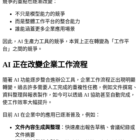
競爭的重點也逐漸改變：
不只是模型能力的競爭
而是整體工作平台的整合能力
誰能涵蓋更多企業應用場景
因此，AI 生產力工具的競爭，本質上正在轉變為「工作平
台」之間的競爭。
AI 正在改變企業工作流程
隨著 AI 功能逐步整合進辦公工具，企業工作流程正出現明顯
轉變。過去許多需要人工完成的重複性任務，例如文件撰寫、
資料整理與報表製作，如今可以透過 AI 協助甚至自動完成，
使工作效率大幅提升。
目前 AI 在企業中的應用已逐漸普及，例如：
文件內容生成與整理
：快速產出報告草稿、會議紀錄或
文件摘要