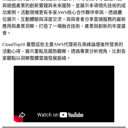
與遊戲產業的創新實踐與未來趨勢，並展示多項領先技術的成
功案例。活動現場更有多家AWS核心合作夥伴參與，透過攤
位展示、互動體驗與深度交流，與與會者分享雲端服務的最新
應用與產業洞察，打造了一場融合技術、產業與創新的年度盛
會。
CloudTop10 彙整這些主要AWS代理商在高峰論壇後所發表的
活動心得、展示重點及趨勢觀察，透過專業分析視角，比對各
家觀點以洞察整體雲端發展脈絡。