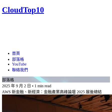
CloudTop10
首頁
部落格
YouTube
聯絡我們
部落格
2025 年 9 月 2 日
•
1 min read
AWS 新金融、新經濟：金融產業高峰論壇 2025 展後總結