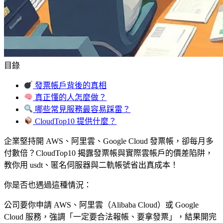
目錄
發票帳戶背後的真相
真正懂的人怎麼做？
哪些常見服務最容易踩雷？
CloudTop10 提供什麼？
企業堅持開 AWS、阿里雲、Google Cloud 發票帳，卻每月多
付數倍？CloudTop10 揭露發票帳與實際雲帳戶的價差陷阱，
教你用 usdt、匿名伺服器與二軌帳號省出真成本！
你是否也遇過這種情況：
公司要你申請 AWS、阿里雲（Alibaba Cloud）或 Google
Cloud 服務，強調「一定要合法報帳、要拿發票」，結果開完