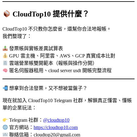
CloudTop10 提供什麼？
CloudTop10 不只教你怎麼省，還幫你合法地報帳。
我們整理了：
發票帳與實帳差異試算表
GPU 雲主機、阿里雲、AWS、GCP 真實成本比對
雲端營業帳雙開範本（報帳與操作分開）
匿名伺服器租用、cloud server usdt 開帳完整流程
想拿到合法發票，又不想被當盤子？
現在就加入 CloudTop10 Telegram 社群，解鎖真正懂雲、懂帳
單的企業玩法：
Telegram 社群：
@cloudtop10
官方網站：
https://cloudtop10.com
聯絡信箱：
cloudtop20@gmail.com