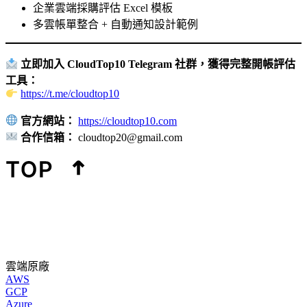
企業雲端採購評估 Excel 模板
多雲帳單整合 + 自動通知設計範例
立即加入 CloudTop10 Telegram 社群，獲得完整開帳評估
工具：
https://t.me/cloudtop10
官方網站：
https://cloudtop10.com
合作信箱：
cloudtop20@gmail.com
雲端原廠
AWS
GCP
Azure