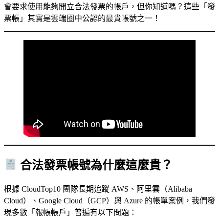
會要求使用能夠開立合法發票的帳戶，但你知道嗎？這些「發
票帳」其實是雲端圈中公認的最貴帳號之一！
合法發票帳號為什麼這麼貴？
根據 CloudTop10 團隊長期追蹤 AWS、阿里雲（Alibaba
Cloud）、Google Cloud（GCP）與 Azure 的帳單案例，我們發
現多數「報帳帳戶」普遍有以下問題：